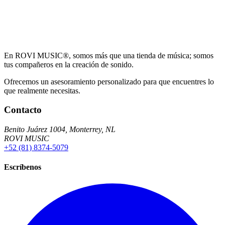
En ROVI MUSIC®, somos más que una tienda de música; somos
tus compañeros en la creación de sonido.
Ofrecemos un asesoramiento personalizado para que encuentres lo
que realmente necesitas.
Contacto
Benito Juárez 1004, Monterrey, NL
ROVI MUSIC
+52 (81) 8374-5079
Escríbenos