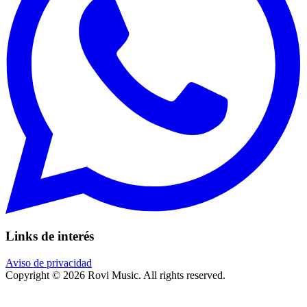
Links de interés
Aviso de privacidad
Copyright © 2026 Rovi Music. All rights reserved.