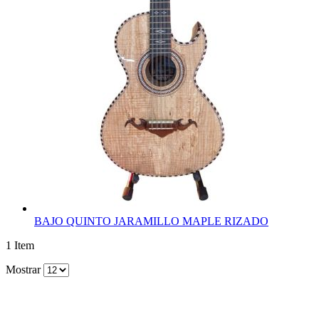
BAJO QUINTO JARAMILLO MAPLE RIZADO
1
Item
Mostrar