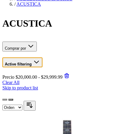
/
ACUSTICA
ACUSTICA
Comprar por
Active filtering
Precio
$20,000.00 - $29,999.99
Clear All
Skip to product list