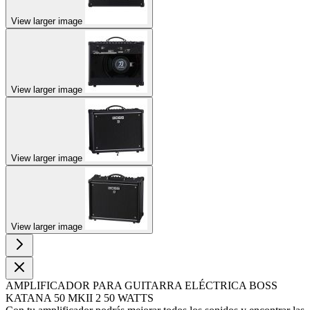
View larger image
View larger image
View larger image
View larger image
AMPLIFICADOR PARA GUITARRA ELÉCTRICA BOSS
KATANA 50 MKII 2 50 WATTS