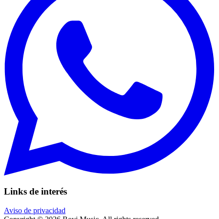
Links de interés
Aviso de privacidad