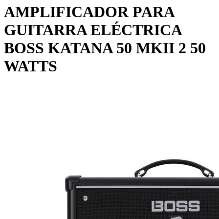
AMPLIFICADOR PARA
GUITARRA ELÉCTRICA
BOSS KATANA 50 MKII 2 50
WATTS