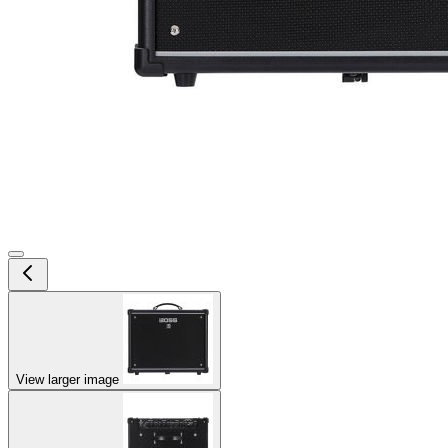
View larger image