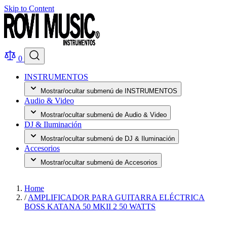
Skip to Content
0
INSTRUMENTOS
Mostrar/ocultar submenú de INSTRUMENTOS
Audio & Video
Mostrar/ocultar submenú de Audio & Video
DJ & Iluminación
Mostrar/ocultar submenú de DJ & Iluminación
Accesorios
Mostrar/ocultar submenú de Accesorios
Home
/
AMPLIFICADOR PARA GUITARRA ELÉCTRICA
BOSS KATANA 50 MKII 2 50 WATTS