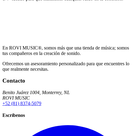
En ROVI MUSIC®, somos más que una tienda de música; somos
tus compañeros en la creación de sonido.
Ofrecemos un asesoramiento personalizado para que encuentres lo
que realmente necesitas.
Contacto
Benito Juárez 1004, Monterrey, NL
ROVI MUSIC
+52 (81) 8374-5079
Escríbenos