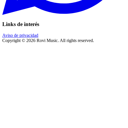
Links de interés
Aviso de privacidad
Copyright © 2026 Rovi Music. All rights reserved.