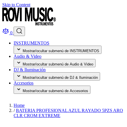
Skip to Content
0
INSTRUMENTOS
Mostrar/ocultar submenú de INSTRUMENTOS
Audio & Video
Mostrar/ocultar submenú de Audio & Video
DJ & Iluminación
Mostrar/ocultar submenú de DJ & Iluminación
Accesorios
Mostrar/ocultar submenú de Accesorios
Home
/
BATERIA PROFESIONAL AZUL RAYADO 5PZS ARO
CLR CROM EXTREME