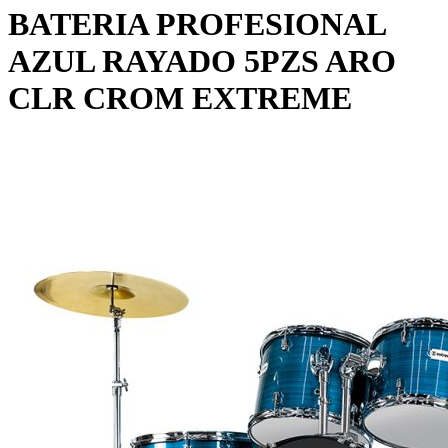
BATERIA PROFESIONAL
AZUL RAYADO 5PZS ARO
CLR CROM EXTREME