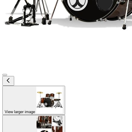
View larger image