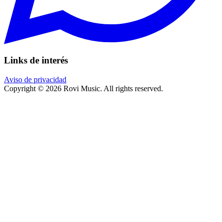
Links de interés
Aviso de privacidad
Copyright © 2026 Rovi Music. All rights reserved.