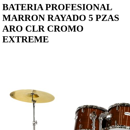
BATERIA PROFESIONAL
MARRON RAYADO 5 PZAS
ARO CLR CROMO
EXTREME