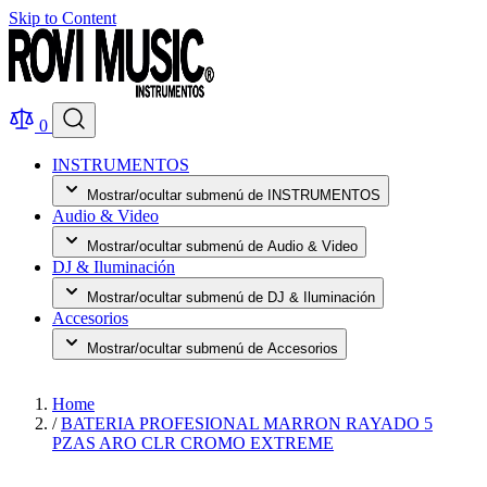
Skip to Content
0
INSTRUMENTOS
Mostrar/ocultar submenú de INSTRUMENTOS
Audio & Video
Mostrar/ocultar submenú de Audio & Video
DJ & Iluminación
Mostrar/ocultar submenú de DJ & Iluminación
Accesorios
Mostrar/ocultar submenú de Accesorios
Home
/
BATERIA PROFESIONAL MARRON RAYADO 5
PZAS ARO CLR CROMO EXTREME