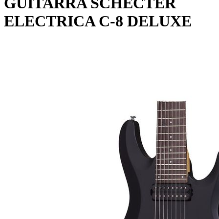
GUITARRA SCHECTER
ELECTRICA C-8 DELUXE