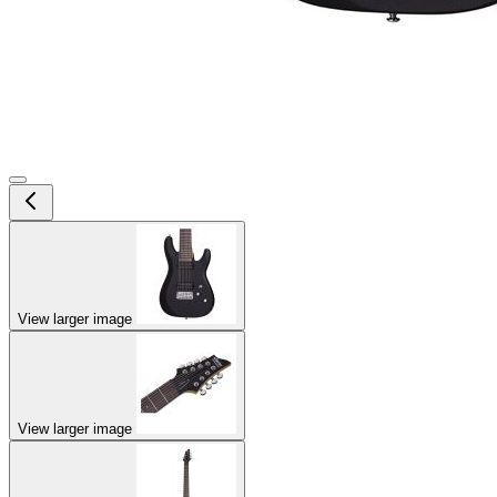
View larger image
View larger image