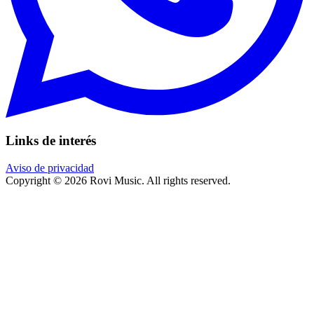
Links de interés
Aviso de privacidad
Copyright © 2026 Rovi Music. All rights reserved.