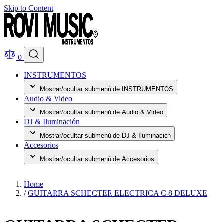
Skip to Content
0
INSTRUMENTOS
Mostrar/ocultar submenú de INSTRUMENTOS
Audio & Video
Mostrar/ocultar submenú de Audio & Video
DJ & Iluminación
Mostrar/ocultar submenú de DJ & Iluminación
Accesorios
Mostrar/ocultar submenú de Accesorios
Home
/
GUITARRA SCHECTER ELECTRICA C-8 DELUXE