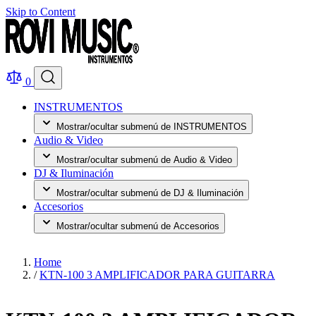
Skip to Content
0
INSTRUMENTOS
Mostrar/ocultar submenú de INSTRUMENTOS
Audio & Video
Mostrar/ocultar submenú de Audio & Video
DJ & Iluminación
Mostrar/ocultar submenú de DJ & Iluminación
Accesorios
Mostrar/ocultar submenú de Accesorios
Home
/
KTN-100 3 AMPLIFICADOR PARA GUITARRA