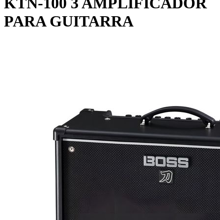
KTN-100 3 AMPLIFICADOR
PARA GUITARRA