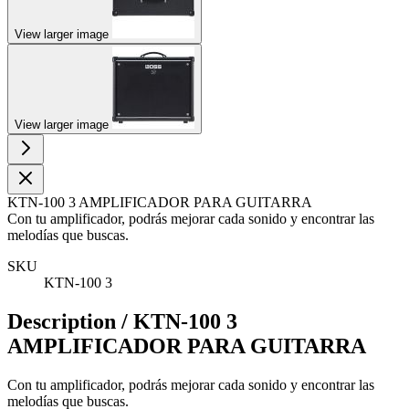
View larger image
View larger image
KTN-100 3 AMPLIFICADOR PARA GUITARRA
Con tu amplificador, podrás mejorar cada sonido y encontrar las
melodías que buscas.
SKU
KTN-100 3
Description /
KTN-100 3
AMPLIFICADOR PARA GUITARRA
Con tu amplificador, podrás mejorar cada sonido y encontrar las
melodías que buscas.