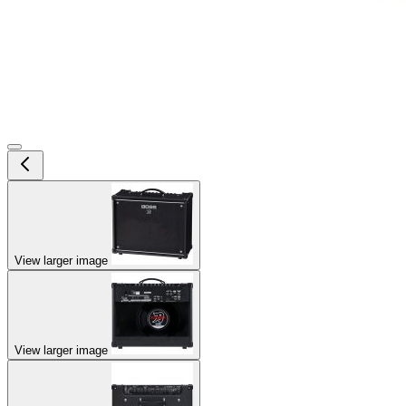
View larger image
View larger image