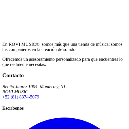
En ROVI MUSIC®, somos más que una tienda de música; somos
tus compañeros en la creación de sonido.
Ofrecemos un asesoramiento personalizado para que encuentres lo
que realmente necesitas.
Contacto
Benito Juárez 1004, Monterrey, NL
ROVI MUSIC
+52 (81) 8374-5079
Escríbenos