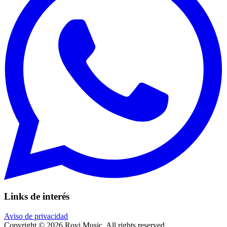
Links de interés
Aviso de privacidad
Copyright © 2026 Rovi Music. All rights reserved.