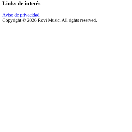
Links de interés
Aviso de privacidad
Copyright © 2026 Rovi Music. All rights reserved.