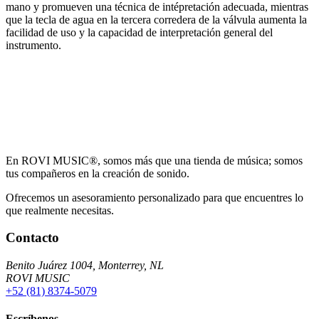
mano y promueven una técnica de intépretación adecuada, mientras
que la tecla de agua en la tercera corredera de la válvula aumenta la
facilidad de uso y la capacidad de interpretación general del
instrumento.
En ROVI MUSIC®, somos más que una tienda de música; somos
tus compañeros en la creación de sonido.
Ofrecemos un asesoramiento personalizado para que encuentres lo
que realmente necesitas.
Contacto
Benito Juárez 1004, Monterrey, NL
ROVI MUSIC
+52 (81) 8374-5079
Escríbenos