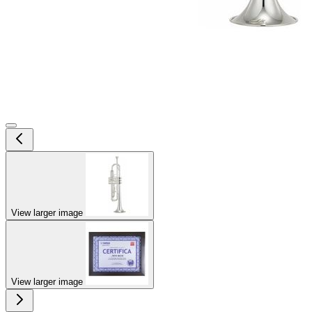
View larger image
View larger image