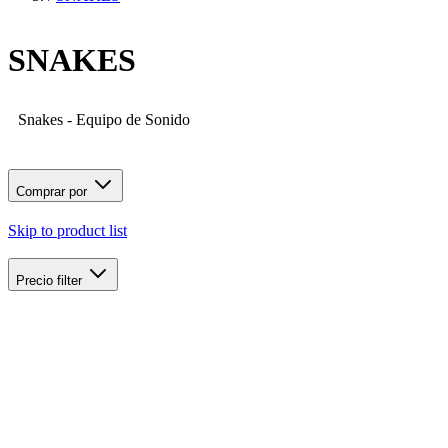
SNAKES
Snakes - Equipo de Sonido
Comprar por
Skip to product list
Precio
filter