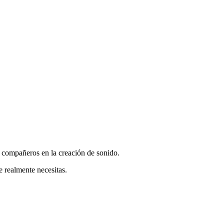
ompañeros en la creación de sonido.
 realmente necesitas.