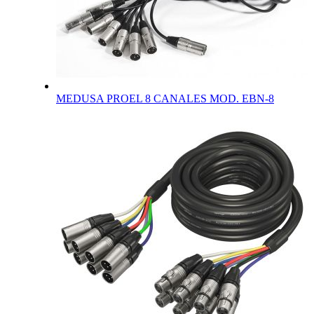
MEDUSA PROEL 8 CANALES MOD. EBN-8