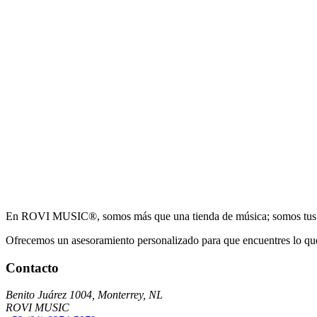
En ROVI MUSIC®, somos más que una tienda de música; somos tus c
Ofrecemos un asesoramiento personalizado para que encuentres lo que
Contacto
Benito Juárez 1004, Monterrey, NL
ROVI MUSIC