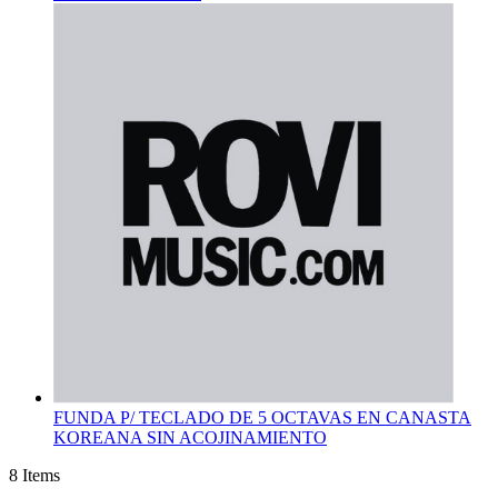
FUNDA P/ TECLADO DE 5 OCTAVAS EN CANASTA
KOREANA SIN ACOJINAMIENTO
8
Items