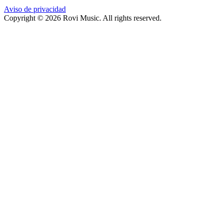
Aviso de privacidad
Copyright © 2026 Rovi Music. All rights reserved.