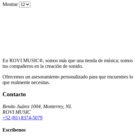
Mostrar
En ROVI MUSIC®, somos más que una tienda de música; somos
tus compañeros en la creación de sonido.
Ofrecemos un asesoramiento personalizado para que encuentres lo
que realmente necesitas.
Contacto
Benito Juárez 1004, Monterrey, NL
ROVI MUSIC
+52 (81) 8374-5079
Escríbenos