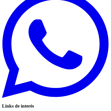
Links de interés