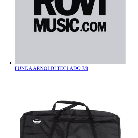
FUNDA ARNOLDI TECLADO 7/8