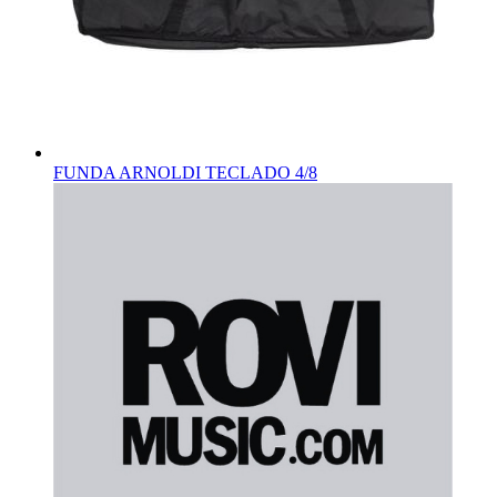
FUNDA ARNOLDI TECLADO 4/8