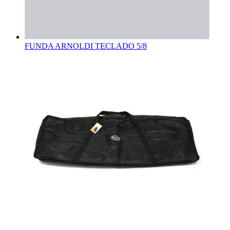
FUNDA ARNOLDI TECLADO 5/8