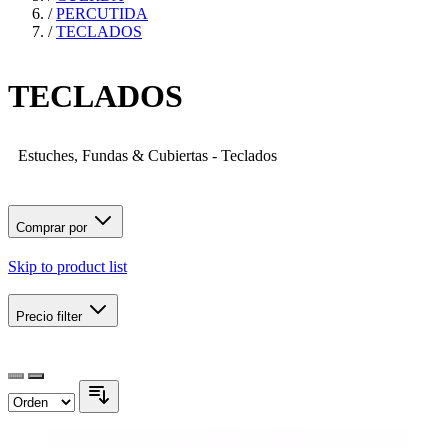
/
PERCUTIDA
/
TECLADOS
TECLADOS
Estuches, Fundas & Cubiertas - Teclados
Comprar por
Skip to product list
Precio
filter