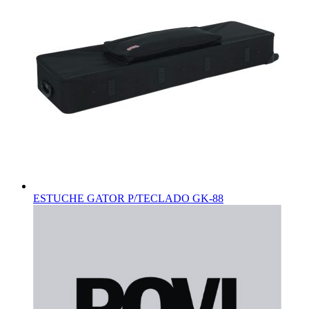
ESTUCHE GATOR P/TECLADO GK-88