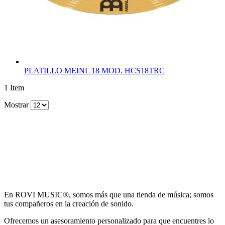
PLATILLO MEINL 18 MOD. HCS18TRC
1
Item
Mostrar
En ROVI MUSIC®, somos más que una tienda de música; somos
tus compañeros en la creación de sonido.
Ofrecemos un asesoramiento personalizado para que encuentres lo