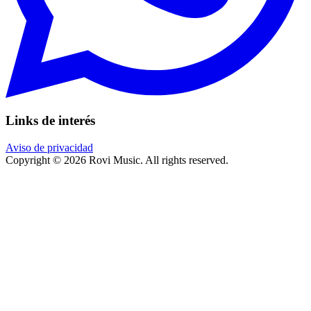
Links de interés
Aviso de privacidad
Copyright © 2026 Rovi Music. All rights reserved.