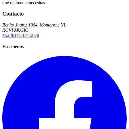
que realmente necesitas.
Contacto
Benito Juárez 1004, Monterrey, NL
ROVI MUSIC
+52 (81) 8374-5079
Escríbenos