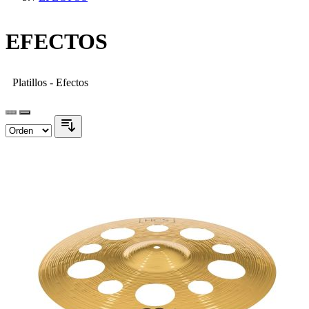
EFECTOS
Platillos - Efectos