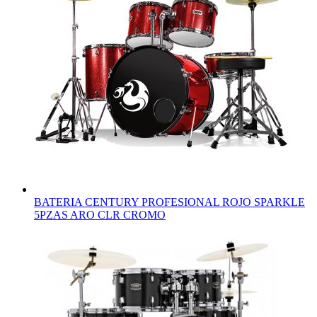
BATERIA CENTURY PROFESIONAL ROJO SPARKLE
5PZAS ARO CLR CROMO