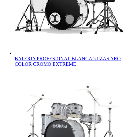
BATERIA PROFESIONAL BLANCA 5 PZAS ARO
COLOR CROMO EXTREME