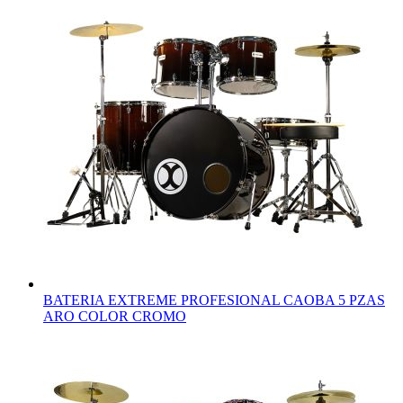
BATERIA EXTREME PROFESIONAL CAOBA 5 PZAS
ARO COLOR CROMO