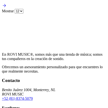
Mostrar
En ROVI MUSIC®, somos más que una tienda de música; somos
tus compañeros en la creación de sonido.
Ofrecemos un asesoramiento personalizado para que encuentres lo
que realmente necesitas.
Contacto
Benito Juárez 1004, Monterrey, NL
ROVI MUSIC
+52 (81) 8374-5079
Escríbenos