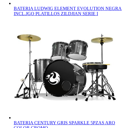
BATERIA LUDWIG ELEMENT EVOLUTION NEGRA
INCL.JGO PLATILLOS ZILDJIAN SERIE I
BATERIA CENTURY GRIS SPARKLE 5PZAS ARO
COLOR CROMO