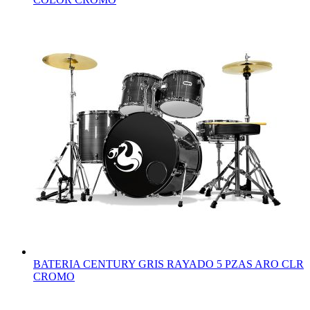
BATERIA CENTURY GRIS RAYADO 5 PZAS ARO CLR
CROMO