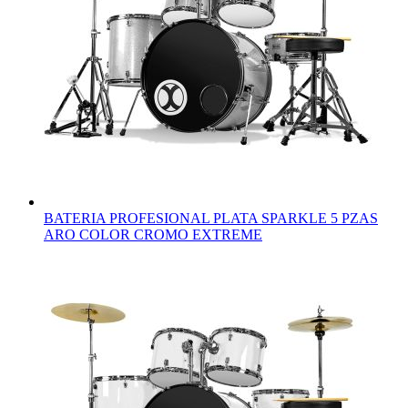
BATERIA PROFESIONAL PLATA SPARKLE 5 PZAS
ARO COLOR CROMO EXTREME