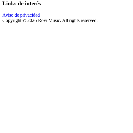
Links de interés
Aviso de privacidad
Copyright © 2026 Rovi Music. All rights reserved.