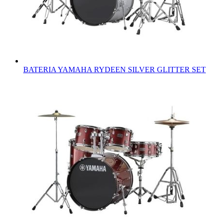
BATERIA YAMAHA RYDEEN SILVER GLITTER SET