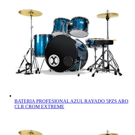
BATERIA PROFESIONAL AZUL RAYADO 5PZS ARO
CLR CROM EXTREME