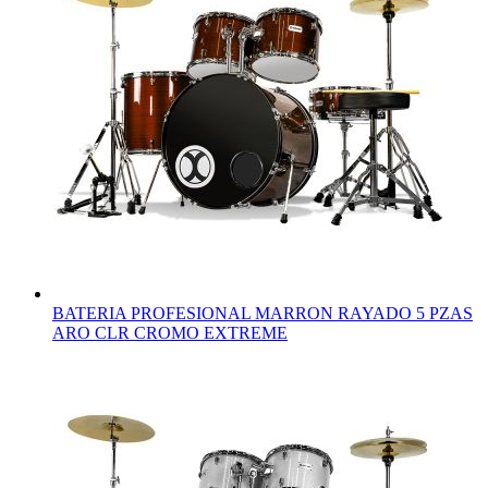
BATERIA PROFESIONAL MARRON RAYADO 5 PZAS
ARO CLR CROMO EXTREME