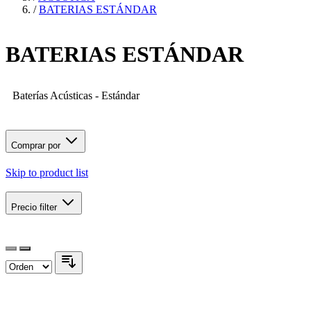
/
BATERIAS ESTÁNDAR
BATERIAS ESTÁNDAR
Baterías Acústicas - Estándar
Comprar por
Skip to product list
Precio
filter