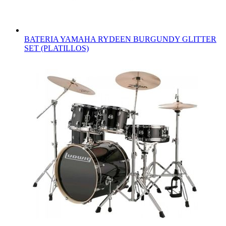
BATERIA YAMAHA RYDEEN BURGUNDY GLITTER
SET (PLATILLOS)