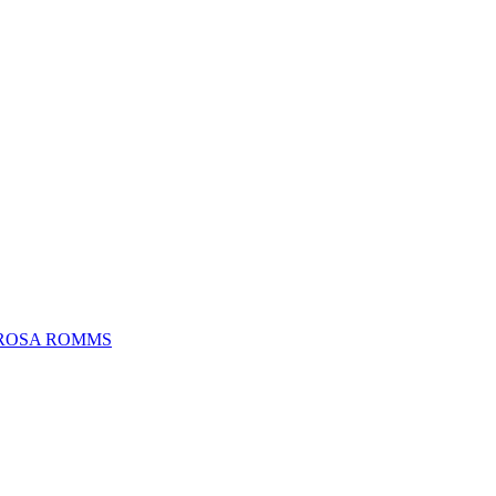
 ROSA ROMMS