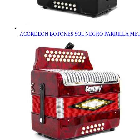
ACORDEON BOTONES SOL NEGRO PARRILLA MET