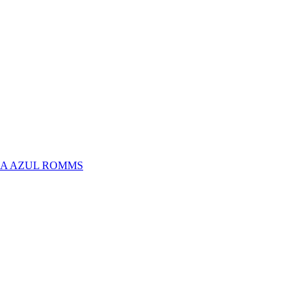
LA AZUL ROMMS