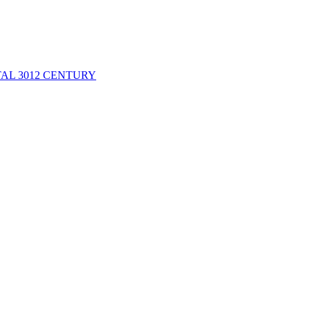
AL 3012 CENTURY