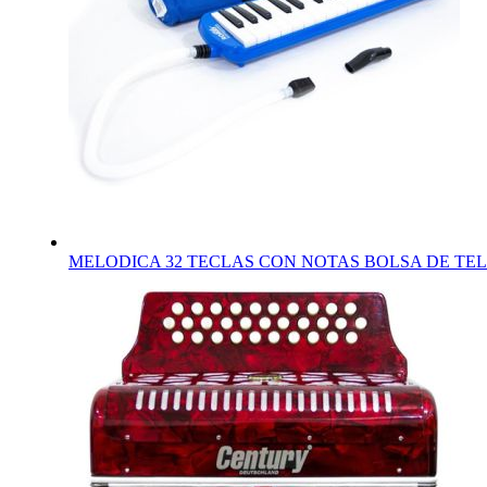
MELODICA 32 TECLAS CON NOTAS BOLSA DE TE