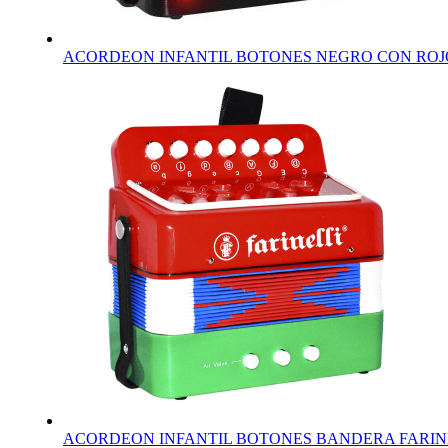
ACORDEON INFANTIL BOTONES NEGRO CON ROJO
ACORDEON INFANTIL BOTONES BANDERA FARIN