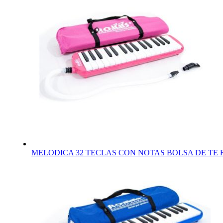
MELODICA 32 TECLAS CON NOTAS BOLSA DE TE