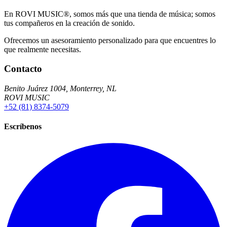
En ROVI MUSIC®, somos más que una tienda de música; somos
tus compañeros en la creación de sonido.
Ofrecemos un asesoramiento personalizado para que encuentres lo
que realmente necesitas.
Contacto
Benito Juárez 1004, Monterrey, NL
ROVI MUSIC
+52 (81) 8374-5079
Escríbenos