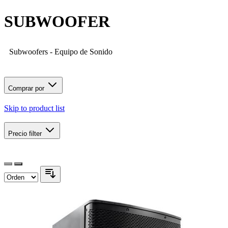
SUBWOOFER
Subwoofers - Equipo de Sonido
Comprar por
Skip to product list
Precio
filter