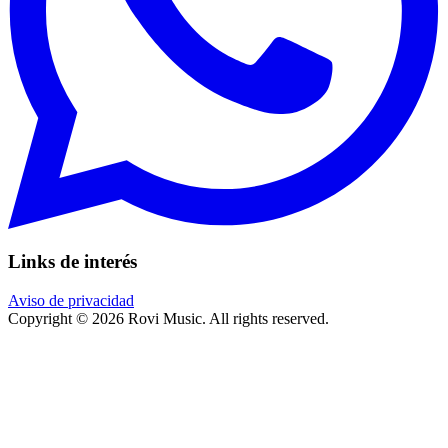
Links de interés
Aviso de privacidad
Copyright © 2026 Rovi Music. All rights reserved.