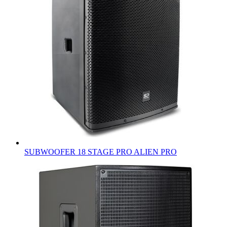
SUBWOOFER 18 STAGE PRO ALIEN PRO