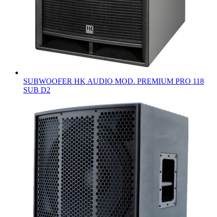
SUBWOOFER HK AUDIO MOD. PREMIUM PRO 118
SUB D2