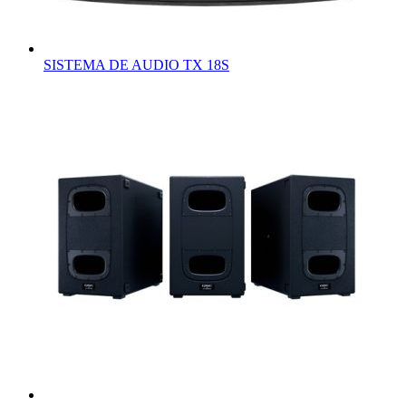
SISTEMA DE AUDIO TX 18S