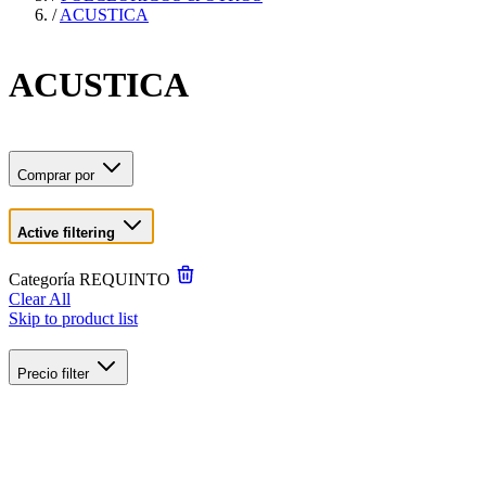
/
ACUSTICA
ACUSTICA
Comprar por
Active filtering
Categoría
REQUINTO
Clear All
Skip to product list
Precio
filter