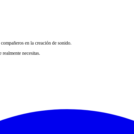
ompañeros en la creación de sonido.
 realmente necesitas.