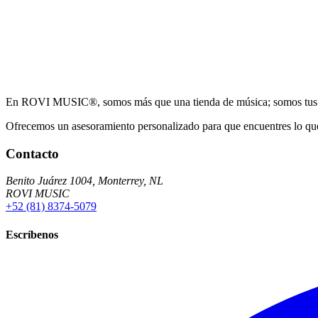
En ROVI MUSIC®, somos más que una tienda de música; somos tus c
Ofrecemos un asesoramiento personalizado para que encuentres lo que
Contacto
Benito Juárez 1004, Monterrey, NL
ROVI MUSIC
+52 (81) 8374-5079
Escríbenos