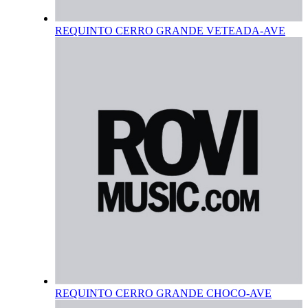
REQUINTO CERRO GRANDE VETEADA-AVE
REQUINTO CERRO GRANDE CHOCO-AVE