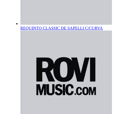
REQUINTO CLASSIC DE SAPELLI C/CURVA