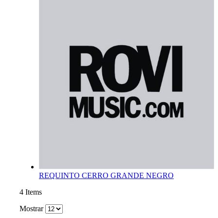
REQUINTO CERRO GRANDE NEGRO
4
Items
Mostrar