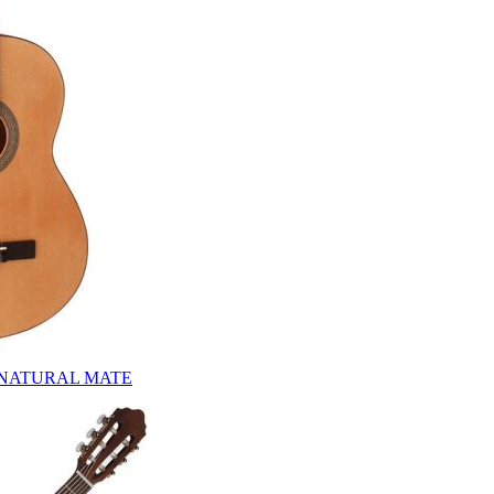
 NATURAL MATE