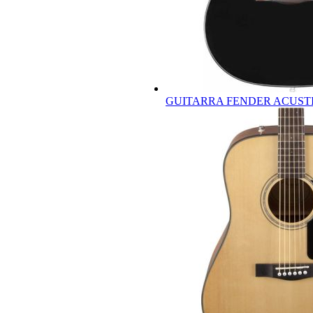
GUITARRA FENDER ACUSTIC