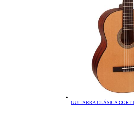
GUITARRA CLÁSICA CORT