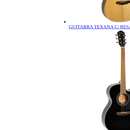
GUITARRA TEXANA C/ RES