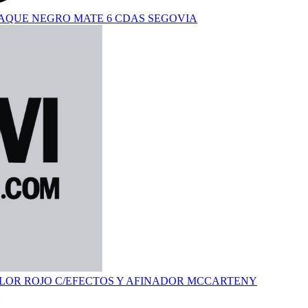
AQUE NEGRO MATE 6 CDAS SEGOVIA
LOR ROJO C/EFECTOS Y AFINADOR MCCARTENY