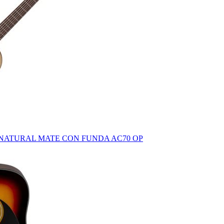
NATURAL MATE CON FUNDA AC70 OP