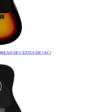
DREAD SB C/ESTUCHE (AC)