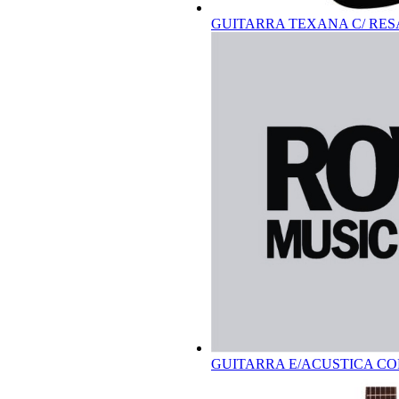
GUITARRA TEXANA C/ RES
GUITARRA E/ACUSTICA CO