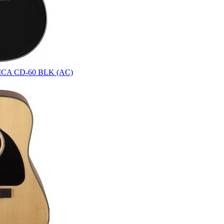
A CD-60 BLK (AC)