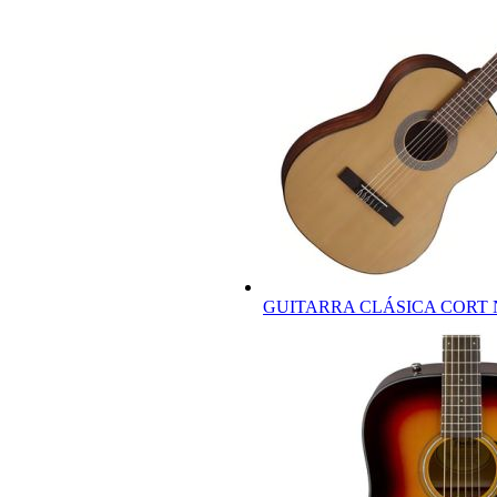
GUITARRA CLÁSICA CORT 