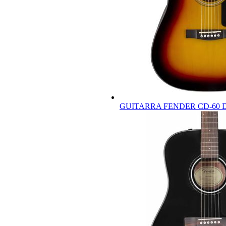
GUITARRA FENDER CD-60 