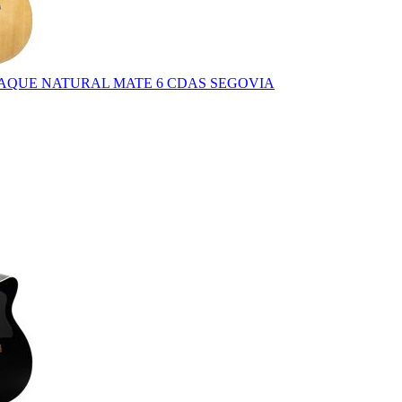
AQUE NATURAL MATE 6 CDAS SEGOVIA