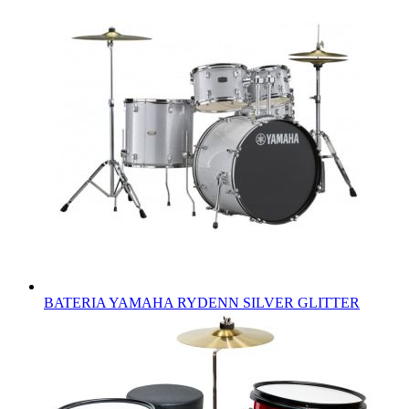
BATERIA YAMAHA RYDENN SILVER GLITTER