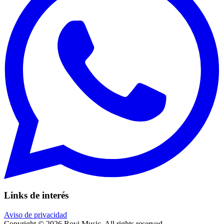
Links de interés
Aviso de privacidad
Copyright © 2026 Rovi Music. All rights reserved.