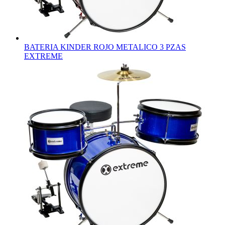
BATERIA KINDER ROJO METALICO 3 PZAS
EXTREME