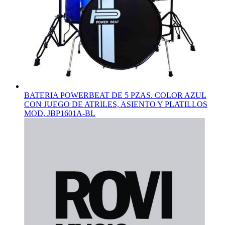
BATERIA POWERBEAT DE 5 PZAS. COLOR AZUL
CON JUEGO DE ATRILES, ASIENTO Y PLATILLOS
MOD, JBP1601A-BL