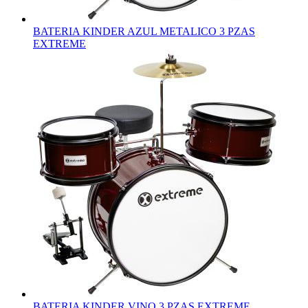
BATERIA KINDER AZUL METALICO 3 PZAS
EXTREME
BATERIA KINDER VINO 3 PZAS EXTREME