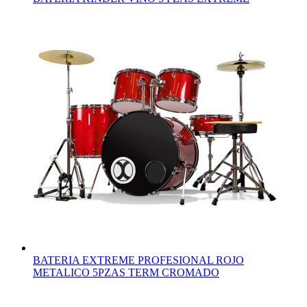
BATERIA EXTREME PROFESIONAL ROJO
METALICO 5PZAS TERM CROMADO