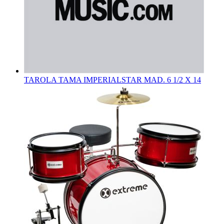
TAROLA TAMA IMPERIALSTAR MAD. 6 1/2 X 14