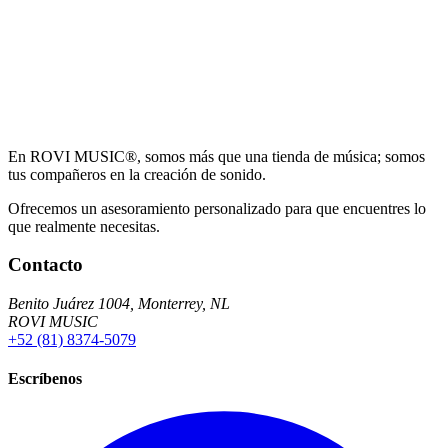
En ROVI MUSIC®, somos más que una tienda de música; somos
tus compañeros en la creación de sonido.
Ofrecemos un asesoramiento personalizado para que encuentres lo
que realmente necesitas.
Contacto
Benito Juárez 1004, Monterrey, NL
ROVI MUSIC
+52 (81) 8374-5079
Escríbenos