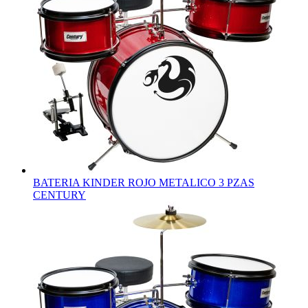
BATERIA KINDER ROJO METALICO 3 PZAS
CENTURY