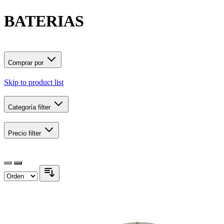
BATERIAS
Comprar por
Skip to product list
Categoría
filter
Precio
filter