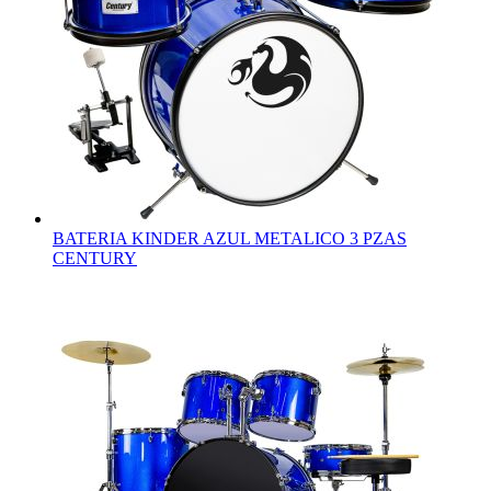
BATERIA KINDER AZUL METALICO 3 PZAS
CENTURY