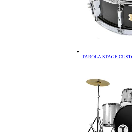
TAROLA STAGE CUST