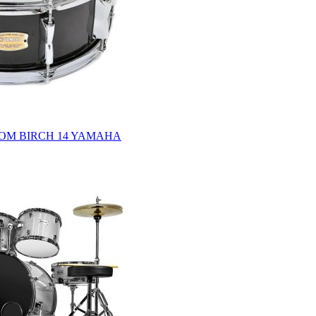
OM BIRCH 14 YAMAHA