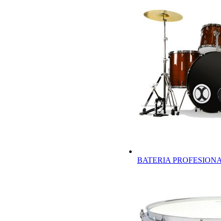
BATERIA PROFESION