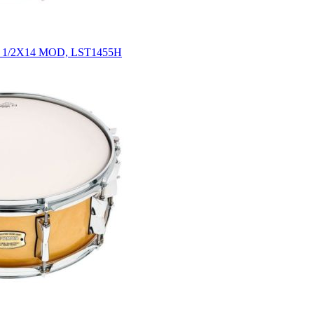
 1/2X14 MOD, LST1455H