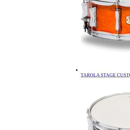
TAROLA STAGE CUST