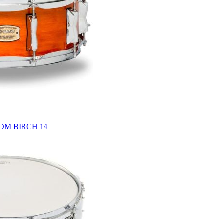
OM BIRCH 14