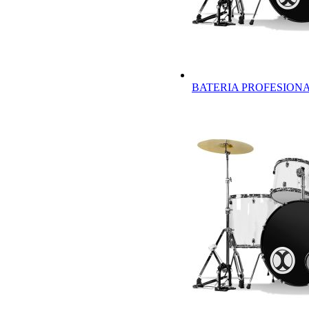
BATERIA PROFESION