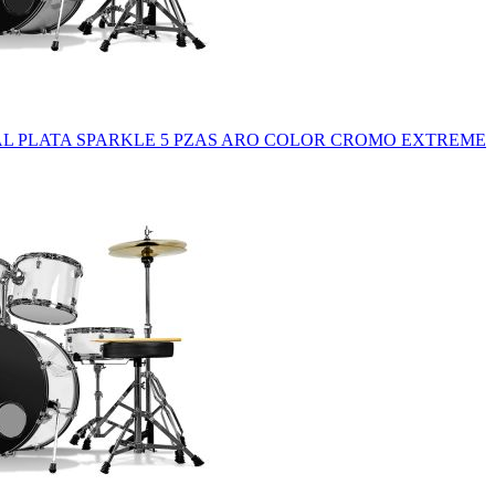
AL PLATA SPARKLE 5 PZAS ARO COLOR CROMO EXTREME