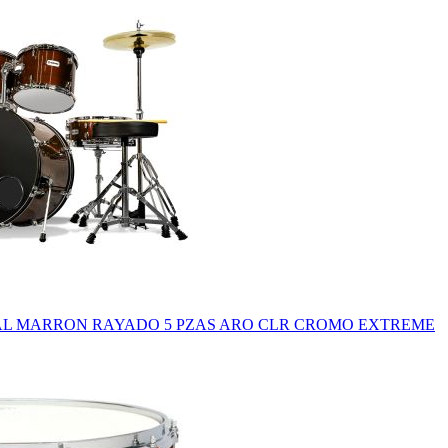
AL MARRON RAYADO 5 PZAS ARO CLR CROMO EXTREME