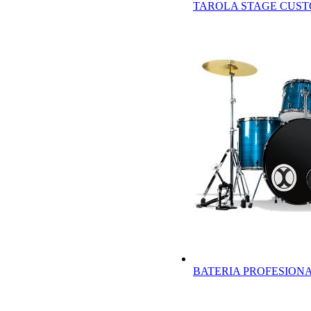
TAROLA STAGE CUST
BATERIA PROFESION