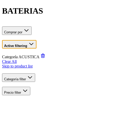
BATERIAS
Comprar por
Active filtering
Categoría
ACUSTICA
Clear All
Skip to product list
Categoría
filter
Precio
filter